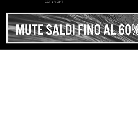
COPYRIGHT