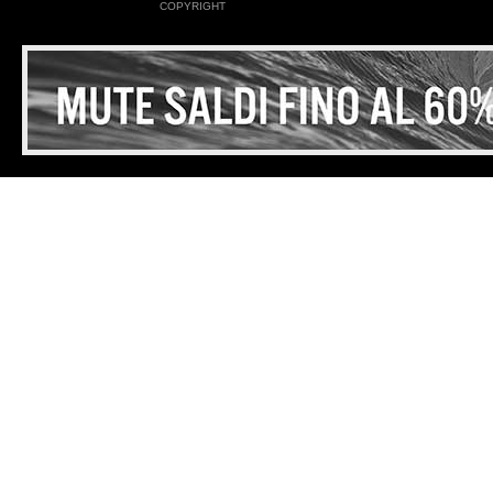
COPYRIGHT