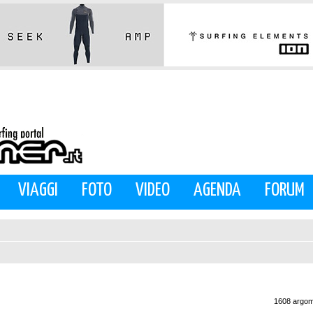
VIAGGI
FOTO
VIDEO
AGENDA
FORUM
1608 argom