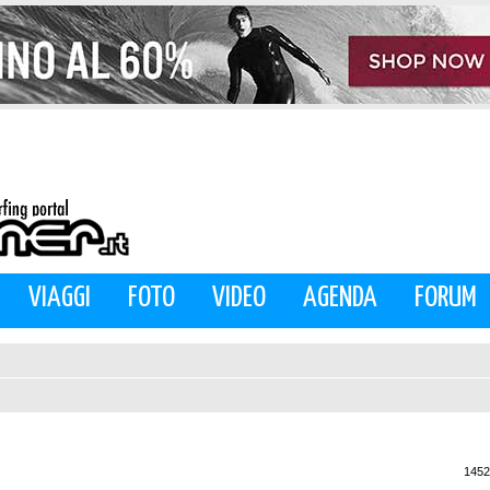
VIAGGI
FOTO
VIDEO
AGENDA
FORUM
1452