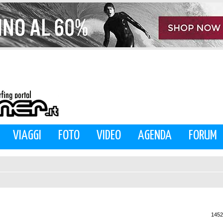
VIAGGI
FOTO
VIDEO
AGENDA
FORUM
1452