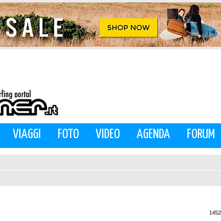
VIAGGI
FOTO
VIDEO
AGENDA
FORUM
1452