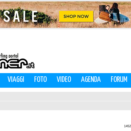
VIAGGI
FOTO
VIDEO
AGENDA
FORUM
1452