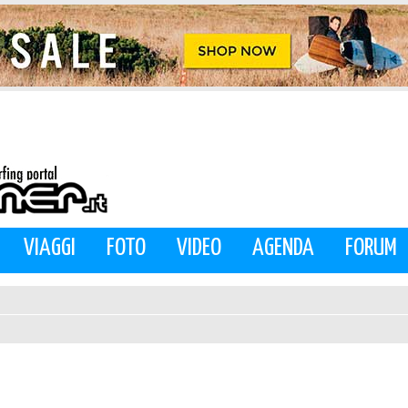
VIAGGI
FOTO
VIDEO
AGENDA
FORUM