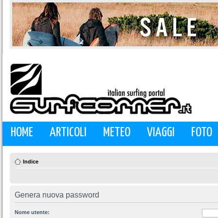
HOME
ARTICOLI
METEO
VIAGGI
FOTO
Indice
Genera nuova password
Nome utente: