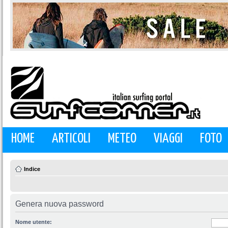
HOME
ARTICOLI
METEO
VIAGGI
FOTO
Indice
Genera nuova password
Nome utente: