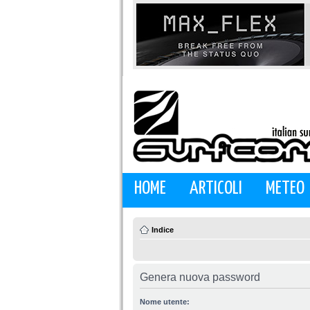
HOME
ARTICOLI
METEO
Indice
Genera nuova password
Nome utente: