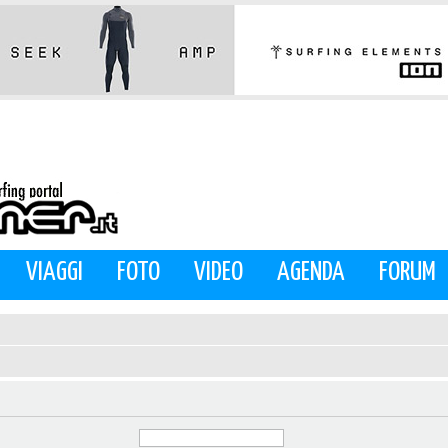
VIAGGI
FOTO
VIDEO
AGENDA
FORUM