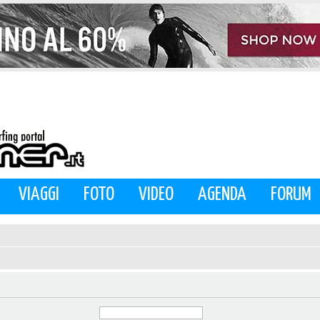
VIAGGI
FOTO
VIDEO
AGENDA
FORUM