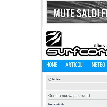
HOME
ARTICOLI
METEO
Indice
Genera nuova password
Nome utente: