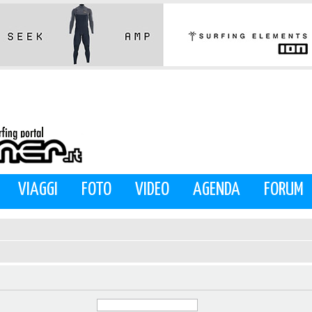
VIAGGI
FOTO
VIDEO
AGENDA
FORUM