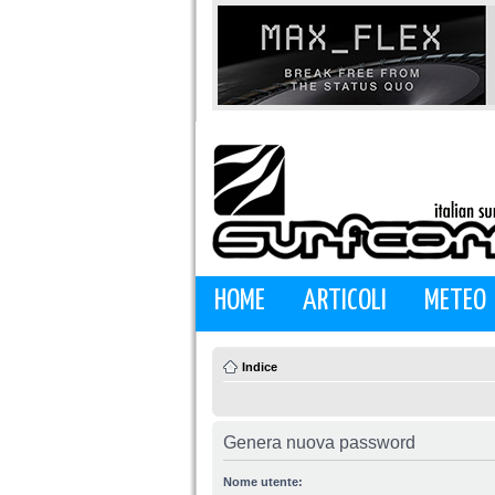
HOME
ARTICOLI
METEO
Indice
Genera nuova password
Nome utente: