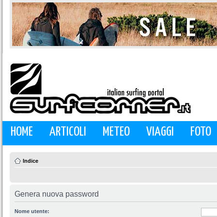
HOME
ARTICOLI
METEO
VIAGGI
FOTO
Indice
Genera nuova password
Nome utente: