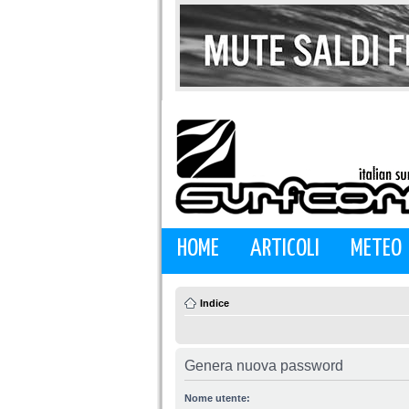
HOME
ARTICOLI
METEO
Indice
Genera nuova password
Nome utente: