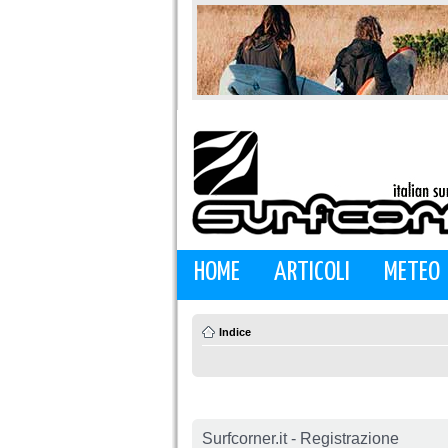
HOME
ARTICOLI
METEO
Indice
Surfcorner.it - Registrazione