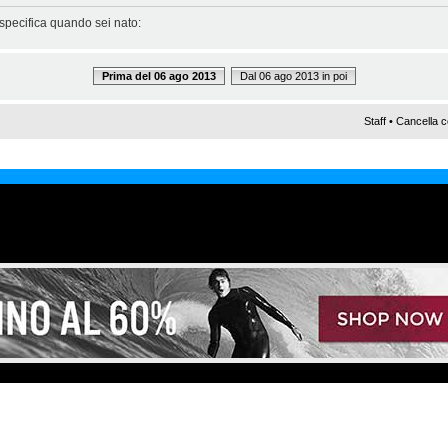
 specifica quando sei nato:
Prima del 06 ago 2013
Dal 06 ago 2013 in poi
Staff
•
Cancella c