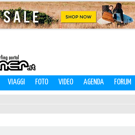
VIAGGI
FOTO
VIDEO
AGENDA
FORUM