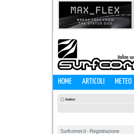
HOME
ARTICOLI
METEO
Indice
Surfcorner.it - Registrazione