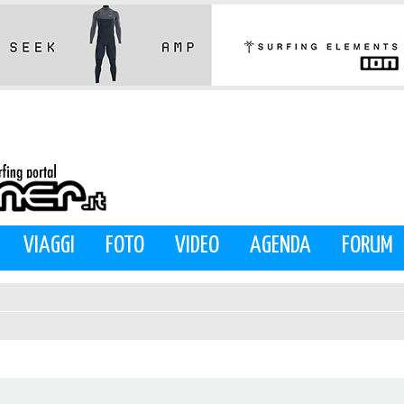
VIAGGI
FOTO
VIDEO
AGENDA
FORUM