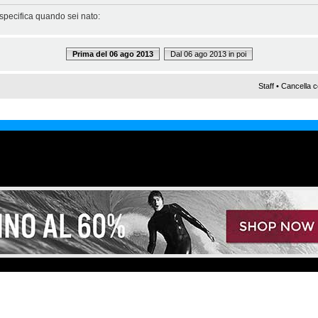
 specifica quando sei nato:
Prima del 06 ago 2013
Dal 06 ago 2013 in poi
Staff
•
Cancella c