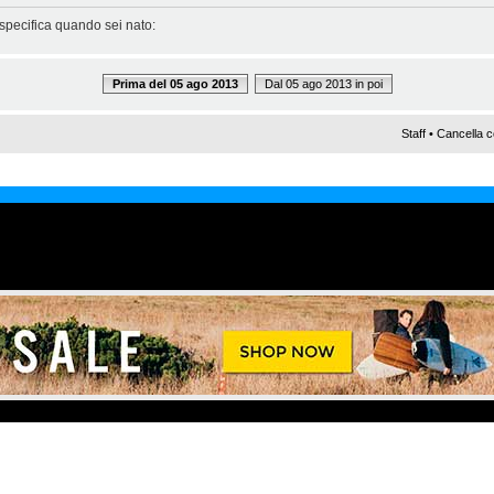
 specifica quando sei nato:
Prima del 05 ago 2013
Dal 05 ago 2013 in poi
Staff
•
Cancella c