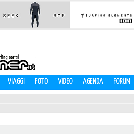
VIAGGI
FOTO
VIDEO
AGENDA
FORUM