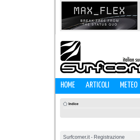
HOME
ARTICOLI
METEO
Indice
Surfcorner.it - Registrazione