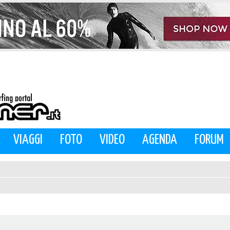
VIAGGI
FOTO
VIDEO
AGENDA
FORUM