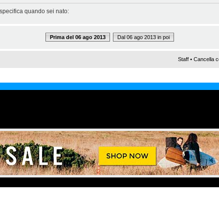
 specifica quando sei nato:
Prima del 06 ago 2013
Dal 06 ago 2013 in poi
Staff
•
Cancella c