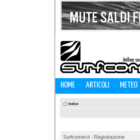
HOME
ARTICOLI
METEO
Indice
Surfcorner.it - Registrazione