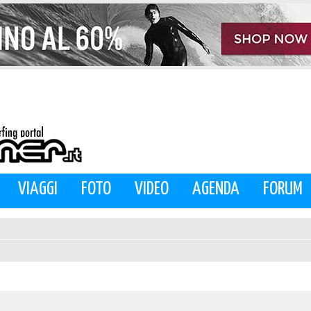
VIAGGI
FOTO
VIDEO
AGENDA
FORUM