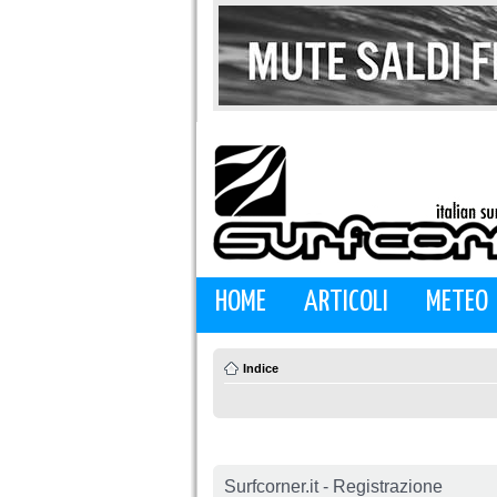
HOME
ARTICOLI
METEO
Indice
Surfcorner.it - Registrazione