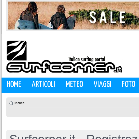
HOME
ARTICOLI
METEO
VIAGGI
FOTO
Indice