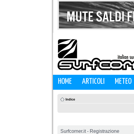
HOME
ARTICOLI
METEO
Indice
Surfcorner.it - Registrazione