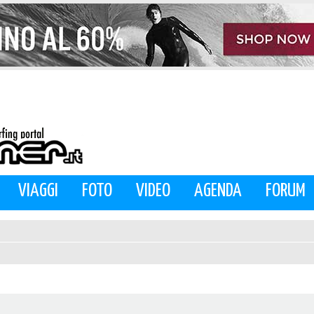
VIAGGI
FOTO
VIDEO
AGENDA
FORUM