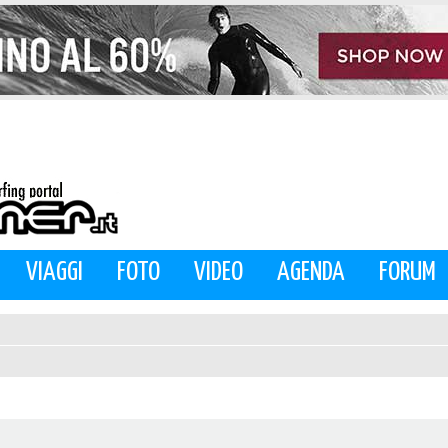
VIAGGI
FOTO
VIDEO
AGENDA
FORUM