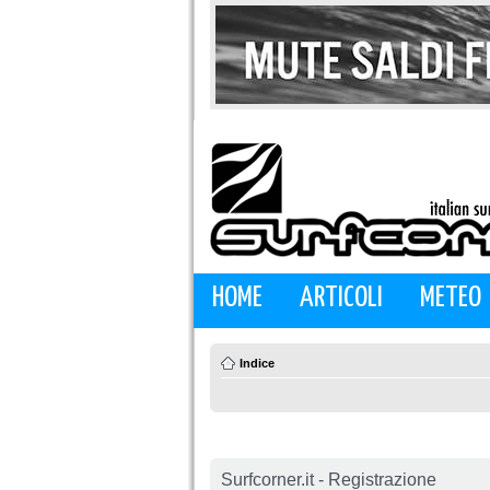
HOME
ARTICOLI
METEO
Indice
Surfcorner.it - Registrazione