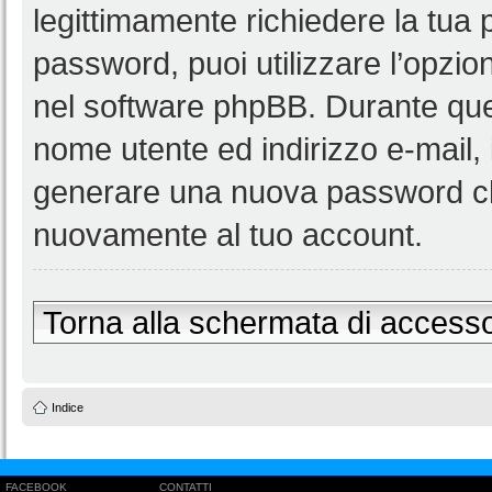
legittimamente richiedere la tua
password, puoi utilizzare l’opzi
nel software phpBB. Durante ques
nome utente ed indirizzo e-mail
generare una nuova password ch
nuovamente al tuo account.
Torna alla schermata di access
Indice
FACEBOOK
CONTATTI