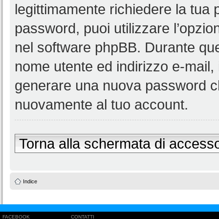
legittimamente richiedere la tua
password, puoi utilizzare l’opzi
nel software phpBB. Durante ques
nome utente ed indirizzo e-mail
generare una nuova password ch
nuovamente al tuo account.
Torna alla schermata di access
Indice
FACEBOOK
CONTATTI