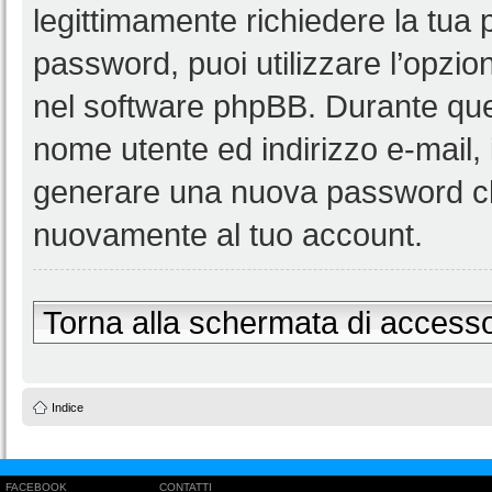
legittimamente richiedere la tua
password, puoi utilizzare l’opzi
nel software phpBB. Durante ques
nome utente ed indirizzo e-mail
generare una nuova password ch
nuovamente al tuo account.
Torna alla schermata di access
Indice
FACEBOOK
CONTATTI