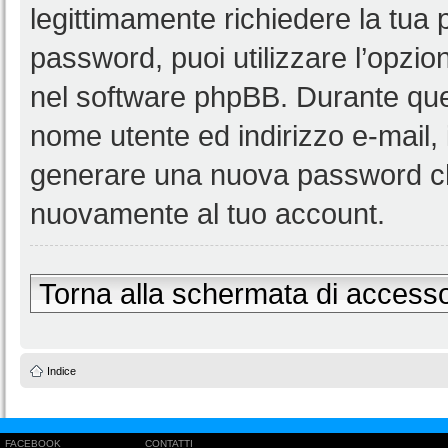
legittimamente richiedere la tua
password, puoi utilizzare l’opzi
nel software phpBB. Durante ques
nome utente ed indirizzo e-mail
generare una nuova password ch
nuovamente al tuo account.
Torna alla schermata di access
Indice
FACEBOOK
CONTATTI