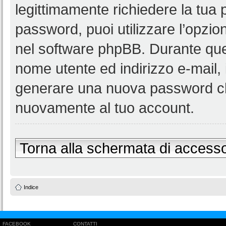
legittimamente richiedere la tua
password, puoi utilizzare l’opzi
nel software phpBB. Durante ques
nome utente ed indirizzo e-mail
generare una nuova password ch
nuovamente al tuo account.
Torna alla schermata di access
Indice
FACEBOOK
CONTATTI