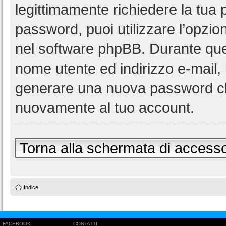
legittimamente richiedere la tua
password, puoi utilizzare l’opzi
nel software phpBB. Durante ques
nome utente ed indirizzo e-mail
generare una nuova password ch
nuovamente al tuo account.
Torna alla schermata di access
Indice
FACEBOOK
CONTATTI