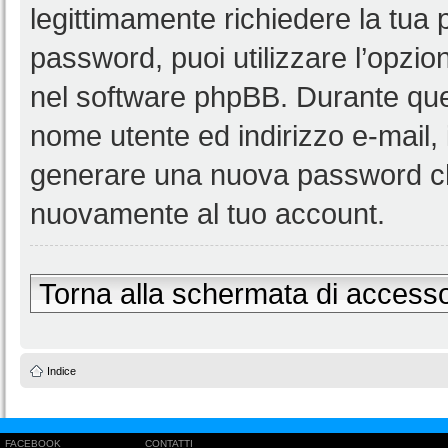
legittimamente richiedere la tua
password, puoi utilizzare l’opzi
nel software phpBB. Durante ques
nome utente ed indirizzo e-mail
generare una nuova password ch
nuovamente al tuo account.
Torna alla schermata di access
Indice
FACEBOOK
CONTATTI