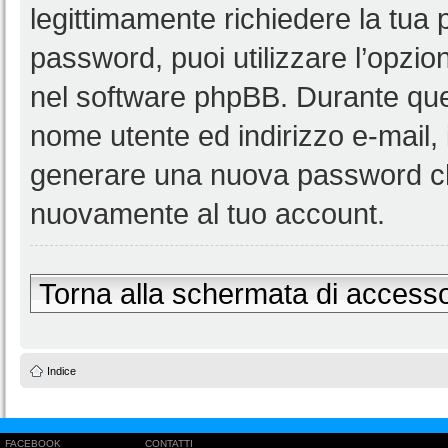
legittimamente richiedere la tua
password, puoi utilizzare l’opzi
nel software phpBB. Durante ques
nome utente ed indirizzo e-mail
generare una nuova password ch
nuovamente al tuo account.
Torna alla schermata di access
Indice
FACEBOOK
CONTATTI