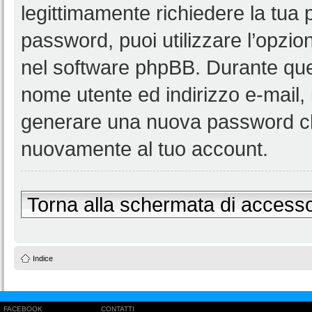
legittimamente richiedere la tua
password, puoi utilizzare l’opzi
nel software phpBB. Durante ques
nome utente ed indirizzo e-mail
generare una nuova password ch
nuovamente al tuo account.
Torna alla schermata di access
Indice
FACEBOOK
CONTATTI