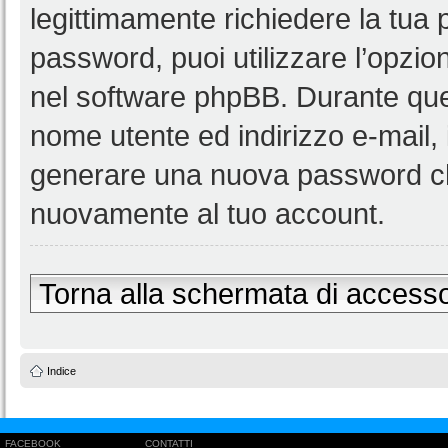
legittimamente richiedere la tua
password, puoi utilizzare l’opzi
nel software phpBB. Durante ques
nome utente ed indirizzo e-mail
generare una nuova password ch
nuovamente al tuo account.
Torna alla schermata di access
Indice
FACEBOOK
CONTATTI