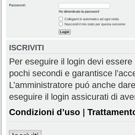
Password:
Ho dimenticato la password
Collegami in automatico ad ogni visita
Nascondi il mio stato per questa sessione
ISCRIVITI
Per eseguire il login devi essere 
pochi secondi e garantisce l’acc
L’amministratore puó anche dare 
eseguire il login assicurati di aver
Condizioni d’uso
|
Trattamento