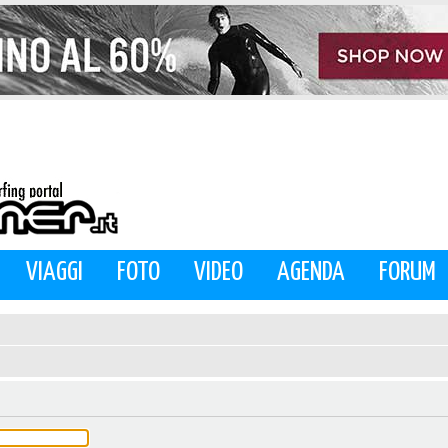
VIAGGI
FOTO
VIDEO
AGENDA
FORUM