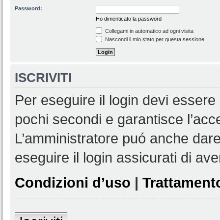
Password:
Ho dimenticato la password
Collegami in automatico ad ogni visita
Nascondi il mio stato per questa sessione
ISCRIVITI
Per eseguire il login devi essere 
pochi secondi e garantisce l’acc
L’amministratore puó anche dare 
eseguire il login assicurati di aver
Condizioni d’uso
|
Trattamento