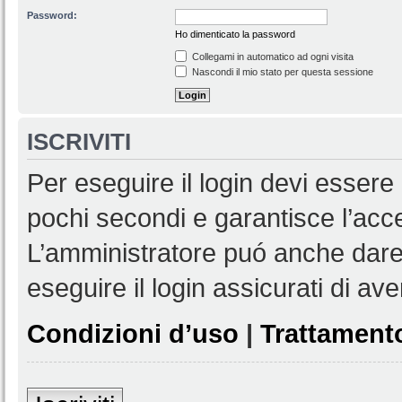
Password:
Ho dimenticato la password
Collegami in automatico ad ogni visita
Nascondi il mio stato per questa sessione
ISCRIVITI
Per eseguire il login devi essere 
pochi secondi e garantisce l’acc
L’amministratore puó anche dare 
eseguire il login assicurati di aver
Condizioni d’uso
|
Trattamento