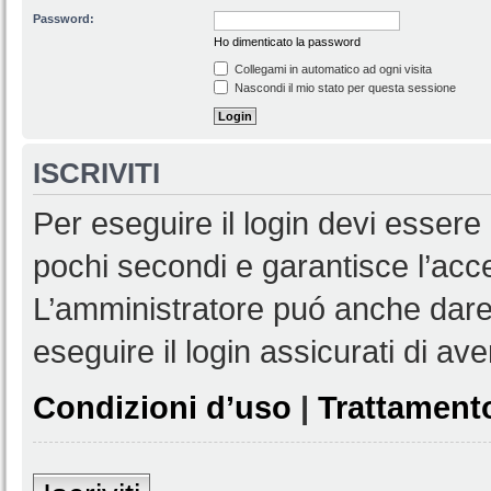
Password:
Ho dimenticato la password
Collegami in automatico ad ogni visita
Nascondi il mio stato per questa sessione
ISCRIVITI
Per eseguire il login devi essere 
pochi secondi e garantisce l’acc
L’amministratore puó anche dare 
eseguire il login assicurati di aver
Condizioni d’uso
|
Trattamento