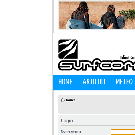
HOME
ARTICOLI
METEO
Indice
Login
Nome utente: