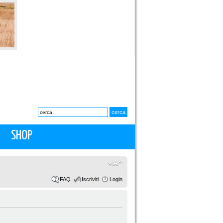
SHOP
FAQ
Iscriviti
Login