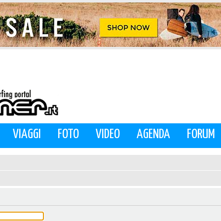
VIAGGI
FOTO
VIDEO
AGENDA
FORUM