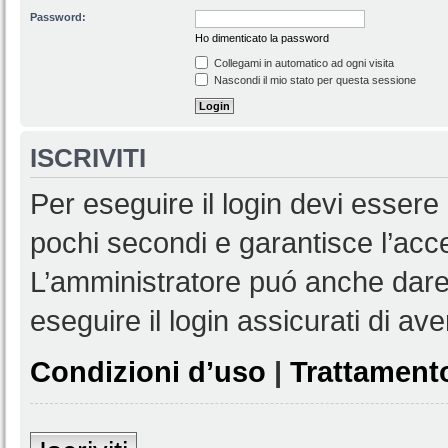
Password:
Ho dimenticato la password
Collegami in automatico ad ogni visita
Nascondi il mio stato per questa sessione
ISCRIVITI
Per eseguire il login devi essere 
pochi secondi e garantisce l’acc
L’amministratore puó anche dare 
eseguire il login assicurati di aver
Condizioni d’uso
|
Trattamento