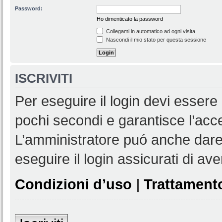
Password:
Ho dimenticato la password
Collegami in automatico ad ogni visita
Nascondi il mio stato per questa sessione
ISCRIVITI
Per eseguire il login devi essere 
pochi secondi e garantisce l’acc
L’amministratore puó anche dare 
eseguire il login assicurati di aver
Condizioni d’uso
|
Trattamento