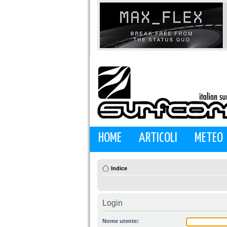
HOME
ARTICOLI
METEO
Indice
Login
Nome utente: