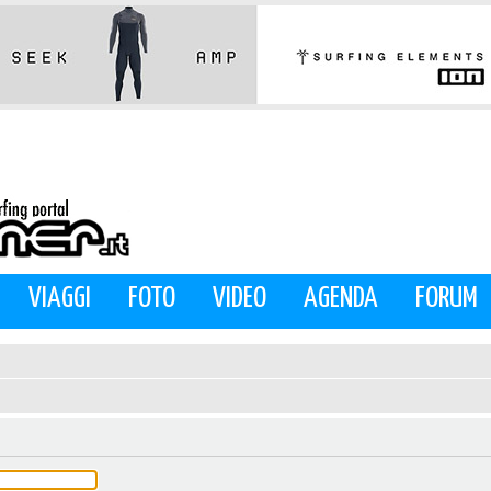
VIAGGI
FOTO
VIDEO
AGENDA
FORUM