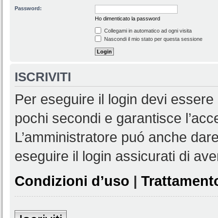
Password:
Ho dimenticato la password
Collegami in automatico ad ogni visita
Nascondi il mio stato per questa sessione
ISCRIVITI
Per eseguire il login devi essere 
pochi secondi e garantisce l’acc
L’amministratore puó anche dare 
eseguire il login assicurati di aver
Condizioni d’uso
|
Trattamento