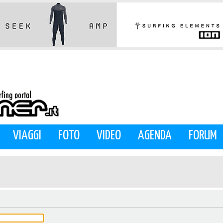
VIAGGI
FOTO
VIDEO
AGENDA
FORUM