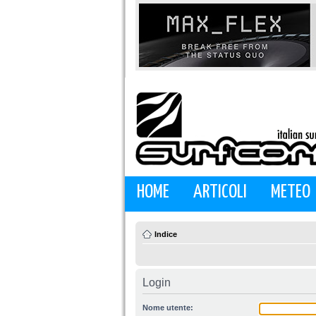
HOME
ARTICOLI
METEO
Indice
Login
Nome utente: