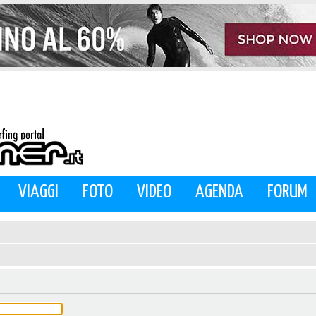
VIAGGI
FOTO
VIDEO
AGENDA
FORUM