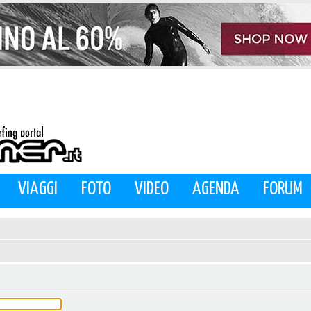
VIAGGI
FOTO
VIDEO
AGENDA
FORUM