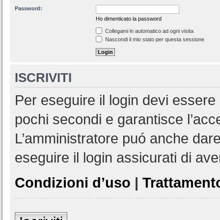
Password:
Ho dimenticato la password
Collegami in automatico ad ogni visita
Nascondi il mio stato per questa sessione
ISCRIVITI
Per eseguire il login devi essere 
pochi secondi e garantisce l’acc
L’amministratore puó anche dare 
eseguire il login assicurati di aver
Condizioni d’uso
|
Trattamento