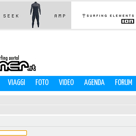
VIAGGI
FOTO
VIDEO
AGENDA
FORUM