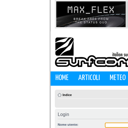
HOME
ARTICOLI
METEO
Indice
Login
Nome utente: