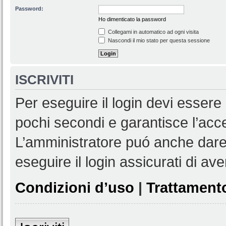
Password:
Ho dimenticato la password
Collegami in automatico ad ogni visita
Nascondi il mio stato per questa sessione
ISCRIVITI
Per eseguire il login devi essere 
pochi secondi e garantisce l’acc
L’amministratore puó anche dare 
eseguire il login assicurati di aver
Condizioni d’uso
|
Trattamento