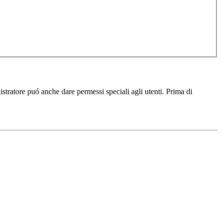
istratore puó anche dare permessi speciali agli utenti. Prima di